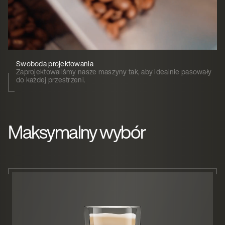
Swoboda projektowania
Zaprojektowaliśmy nasze maszyny tak, aby idealnie pasowały
do każdej przestrzeni.
Maksymalny wybór