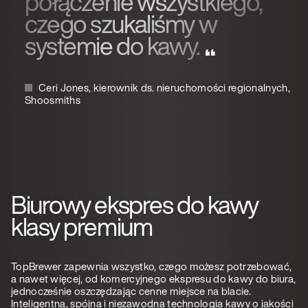
połączenie wszystkiego,
czego szukaliśmy w
systemie do kawy.
Ceri Jones, kierownik ds. nieruchomości regionalnych,
Shoosmiths
Biurowy ekspres do kawy
klasy premium
TopBrewer zapewnia wszystko, czego możesz potrzebować,
a nawet więcej, od komercyjnego ekspresu do kawy do biura,
jednocześnie oszczędzając cenne miejsce na blacie.
Inteligentna, spójna i niezawodna technologia kawy o jakości