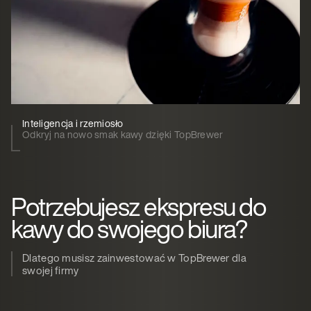
Inteligencja i rzemiosło
Odkryj na nowo smak kawy dzięki TopBrewer
Potrzebujesz ekspresu do
kawy do swojego biura?
Dlatego musisz zainwestować w TopBrewer dla
swojej firmy