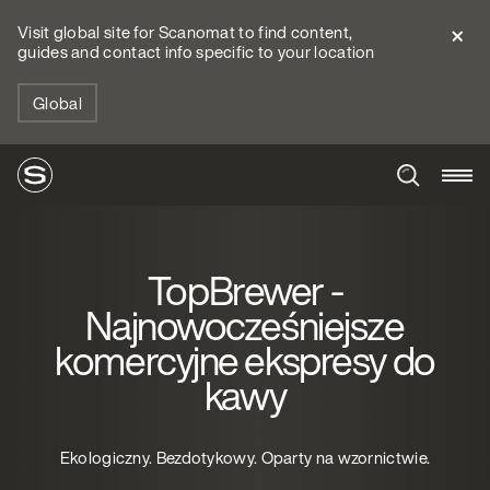
Visit global site for Scanomat to find content,
guides and contact info specific to your location
Global
TopBrewer -
Najnowocześniejsze
komercyjne ekspresy do
kawy
Ekologiczny. Bezdotykowy. Oparty na wzornictwie.