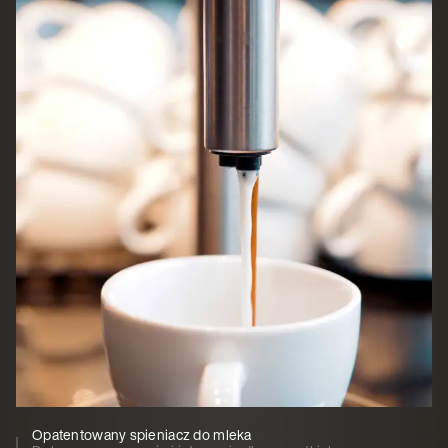
Opatentowany spieniacz do mleka