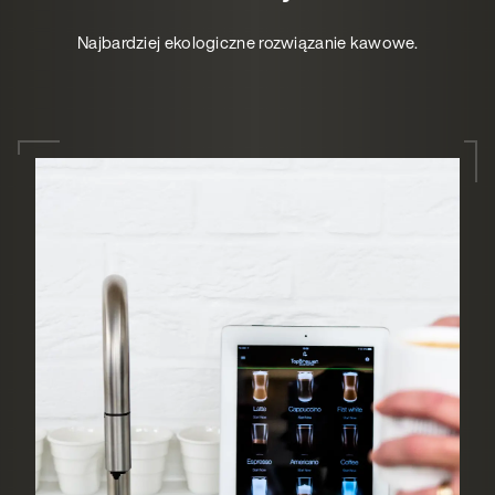
Najbardziej ekologiczne rozwiązanie kawowe.