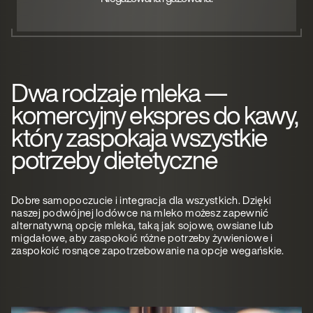
Dwa rodzaje mleka —
komercyjny ekspres do kawy,
który zaspokaja wszystkie
potrzeby dietetyczne
Dobre samopoczucie i integracja dla wszystkich. Dzięki
naszej podwójnej lodówce na mleko możesz zapewnić
alternatywną opcję mleka, taką jak sojowe, owsiane lub
migdałowe, aby zaspokoić różne potrzeby żywieniowe i
zaspokoić rosnące zapotrzebowanie na opcje wegańskie.