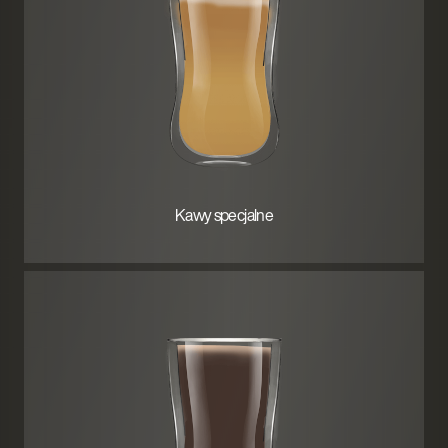
Kawy specjalne