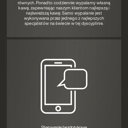
równych. Ponadto codziennie wypalamy własną
kawę, zapewniając naszym klientom najlepszą i
najświeższą kawę. Samo wypalanie jest
wykonywana przez jednego z najlepszych
specjalistów na świecie w tej dyscyplinie.
Sterowanie bezdotykowe