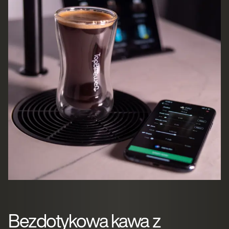
Bezdotykowa kawa z