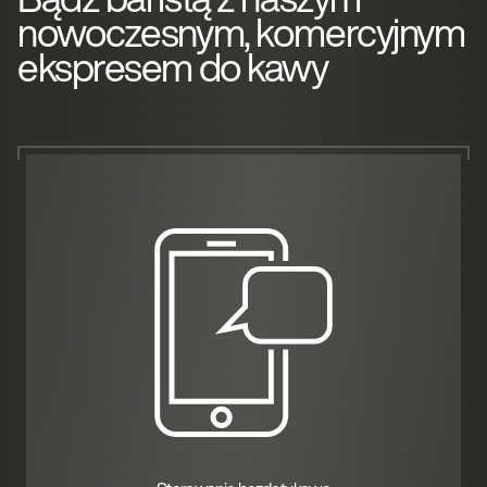
nowoczesnym, komercyjnym
ekspresem do kawy