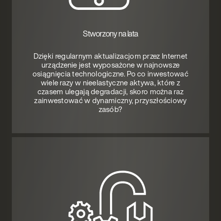
Stworzony na lata
Dzięki regularnym aktualizacjom przez Internet
urządzenie jest wyposażone w najnowsze
osiągnięcia technologiczne. Po co inwestować
wiele razy w nieelastyczne aktywa, które z
czasem ulegają degradacji, skoro można raz
zainwestować w dynamiczny, przyszłościowy
zasób?