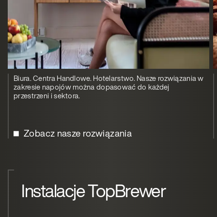
Biura. Centra Handlowe. Hotelarstwo. Nasze rozwiązania w
zakresie napojów można dopasować do każdej
przestrzeni i sektora.
Zobacz nasze rozwiązania
Instalacje TopBrewer