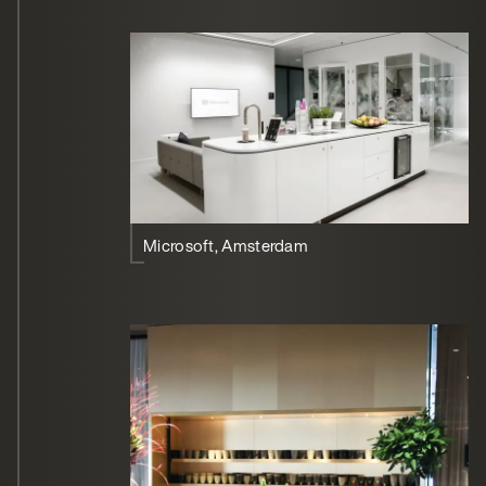
Microsoft, Amsterdam