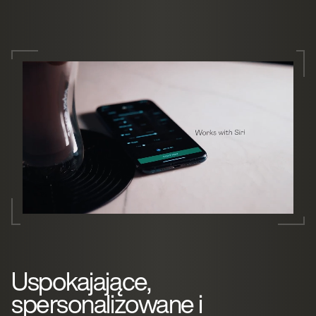
Uspokajające,
spersonalizowane i