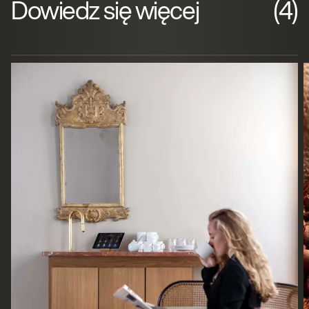
Dowiedz się więcej
(4)