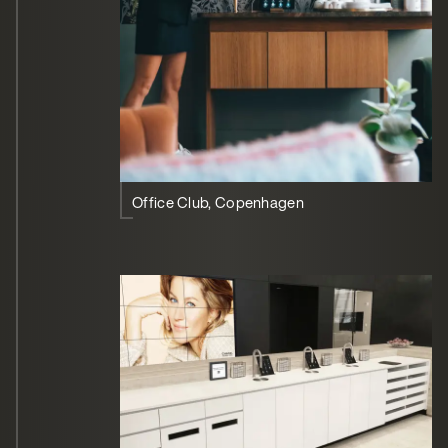
Office Club, Copenhagen