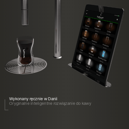
Wykonany ręcznie w Danii
Oryginalne inteligentne rozwiązanie do kawy