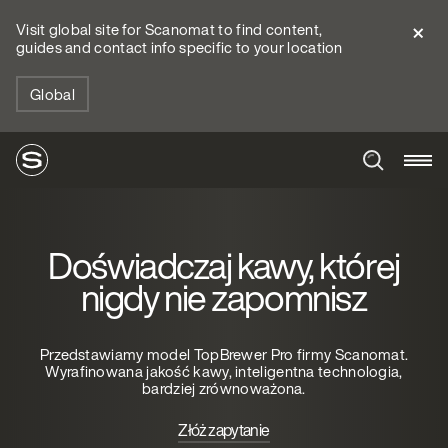
Visit global site for Scanomat to find content,
guides and contact info specific to your location
Global
Doświadczaj kawy, której
nigdy nie zapomnisz
Przedstawiamy model TopBrewer Pro firmy Scanomat.
Wyrafinowana jakość kawy, inteligentna technologia,
bardziej zrównoważona.
Złóż zapytanie