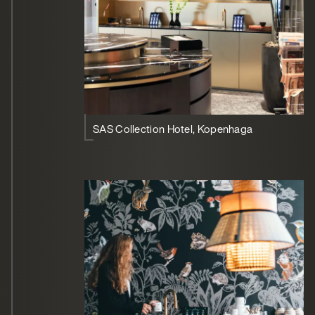
SAS Collection Hotel, Kopenhaga