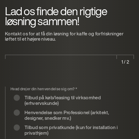
Lad os finde den rigtige
løsning sammen!
Kontakt os for at få din løsning for kaffe og forfriskninger
løftet til et højere niveau.
1 / 2
Hvad drejer din henvendelse sig om?
*
Tilbud på køb/leasing til virksomhed
(erhvervskunde)
Henvendelse som Professionel (arkitekt,
designer, snedker mv.)
Tilbud som privatkunde (kun for installation i
privathjem)