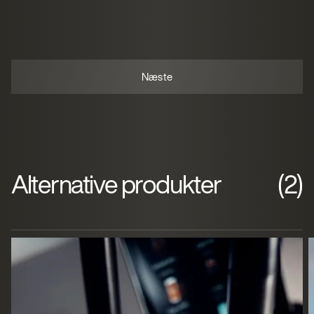
Alternative produkter
(2)