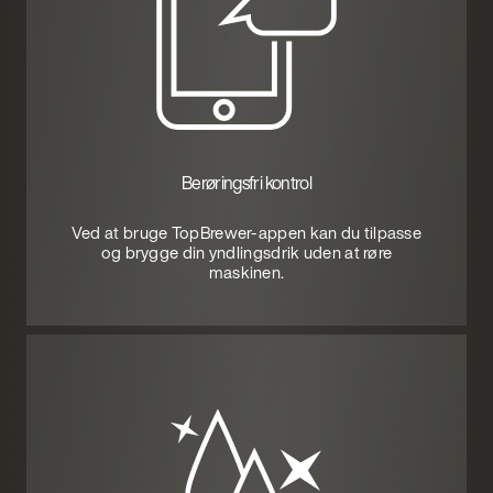
Berøringsfri kontrol
Ved at bruge TopBrewer-appen kan du tilpasse
og brygge din yndlingsdrik uden at røre
maskinen.