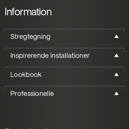
Information
Stregtegning
Inspirerende installationer
Lookbook
Professionelle