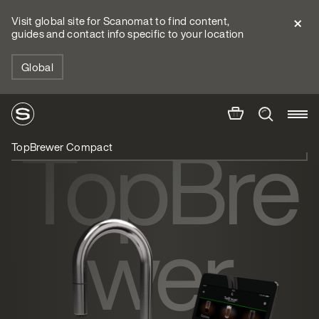
Visit global site for Scanomat to find content,
guides and contact info specific to your location
Global
TopBre
TopBrewer Compact
wer