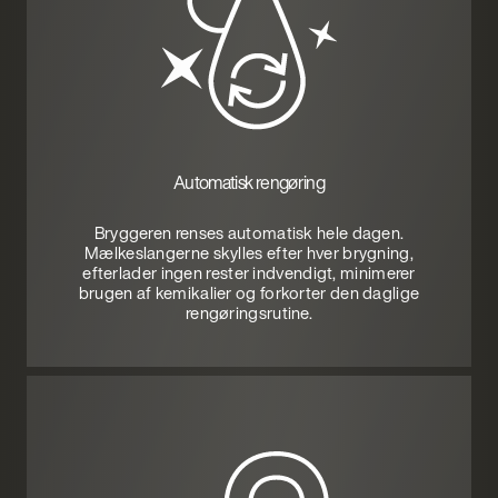
Automatisk rengøring
Bryggeren renses automatisk hele dagen.
Mælkeslangerne skylles efter hver brygning,
efterlader ingen rester indvendigt, minimerer
brugen af kemikalier og forkorter den daglige
rengøringsrutine.