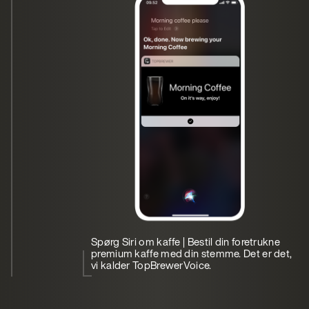
Spørg Siri om kaffe | Bestil din foretrukne
premium kaffe med din stemme. Det er det,
vi kalder TopBrewerVoice.