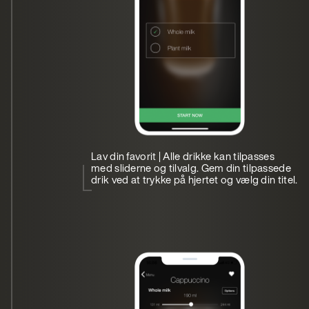
Lav din favorit | Alle drikke kan tilpasses
med sliderne og tilvalg. Gem din tilpassede
drik ved at trykke på hjertet og vælg din titel.