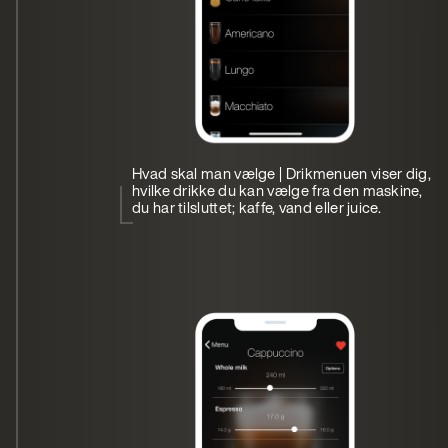
Hvad skal man vælge | Drikmenuen viser dig,
hvilke drikke du kan vælge fra den maskine,
du har tilsluttet; kaffe, vand eller juice.