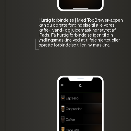
Hurtig forbindelse | Med TopBrewer-appen
kan du oprette forbindelse til alle vores
kaffe-, vand- og juicemaskiner styret af
iPads. Få hurtig forbindelse igen til din
yndlingsmaskine ved at tilføje hjertet eller
oprette forbindelse til en ny maskine.