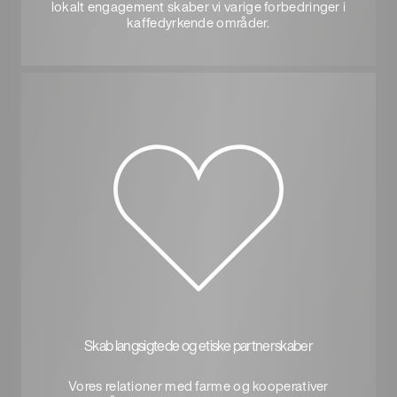
lokalt engagement skaber vi varige forbedringer i
kaffedyrkende områder.
Skab langsigtede og etiske partnerskaber
Vores relationer med farme og kooperativer