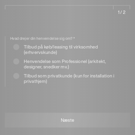
1 / 2
Hvad drejer din henvendelse sig om?
*
Tilbud på køb/leasing til virksomhed
(erhvervskunde)
Henvendelse som Professionel (arkitekt,
designer, snedker mv.)
Tilbud som privatkunde (kun for installation i
privathjem)