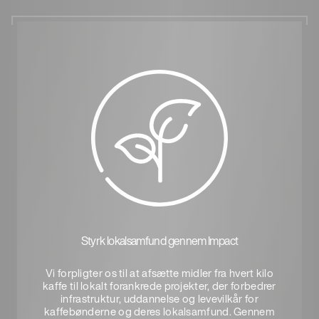
Styrk lokalsamfund gennem Impact
Vi forpligter os til at afsætte midler fra hvert kilo
kaffe til lokalt forankrede projekter, der forbedrer
infrastruktur, uddannelse og levevilkår for
kaffebønderne og deres lokalsamfund. Gennem