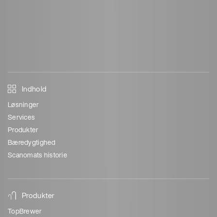
Indhold
Løsninger
Services
Produkter
Bæredygtighed
Scanomats historie
Produkter
TopBrewer