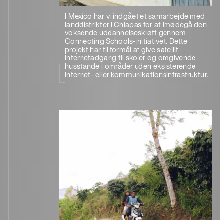
I Mexico har vi indgået et samarbejde med
landdistrikter i Chiapas for at imødegå den
voksende uddannelseskløft gennem
Connecting Schools-initiativet. Dette
projekt har til formål at give satellit
internetadgang til skoler og omgivende
husstande i områder uden eksisterende
internet- eller kommunikationsinfrastruktur.