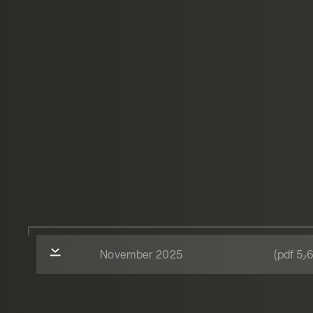
November 2025