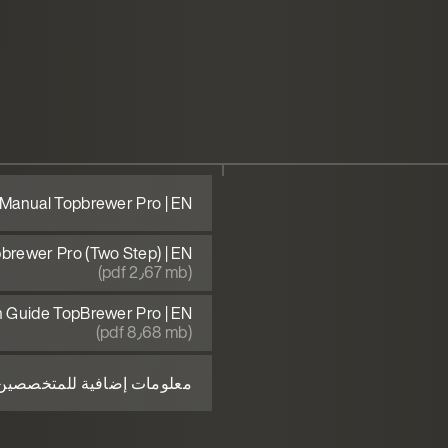
Manual Topbrewer Pro | EN
brewer Pro (Two Step) | EN
(pdf 2٫67 mb)
on Guide TopBrewer Pro | EN
(pdf 8٫68 mb)
معلومات إضافية للمتخصصين