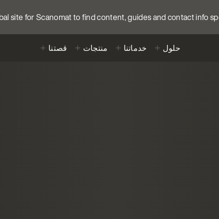
obal site for Scanomat to find content, guides and contact info sp
حلول
خدماتنا
منتجات
قصتنا