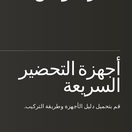
أجهزة التحضير
السريعة
قم بتحميل دليل الأجهزة وطريقة التركيب.