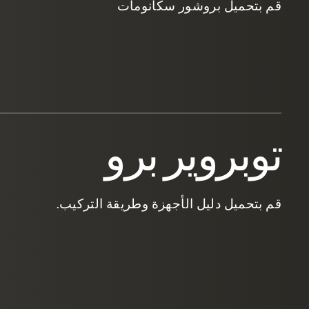
قم بتحميل بروشور سكانومات
توبروير برو
قم بتحميل دليل الأجهزة وطريقة التركيب.