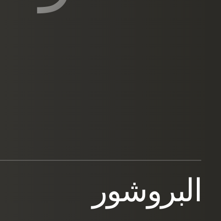
البروشور