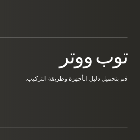
توب ووتر
قم بتحميل دليل الأجهزة وطريقة التركيب.