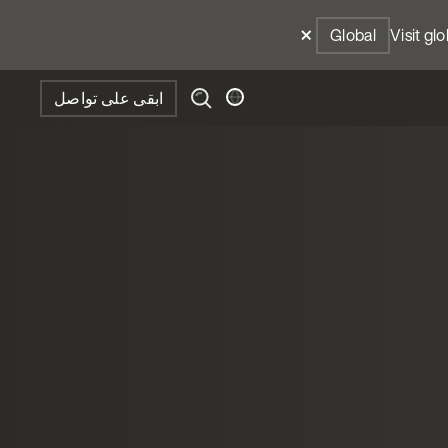
Global
Visit gl
ابقى على تواصل