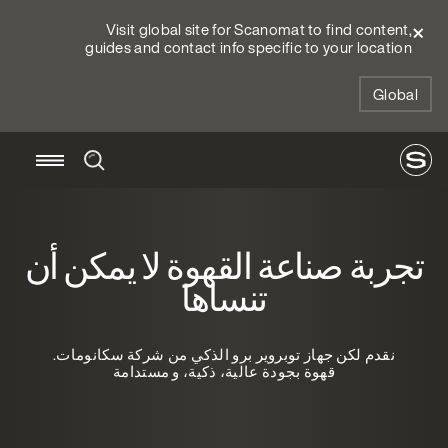
Visit global site for Scanomat to find content,
guides and contact info specific to your location
Global
تجربة صناعة القهوة لا يمكن أن
تنساها
نقدم لكن جهاز توبروير برو الذكي من شركة سكانومات.
قهوة بجودة عالية، ذكية، و مستدامة