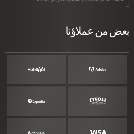
بعض من عملاؤنا