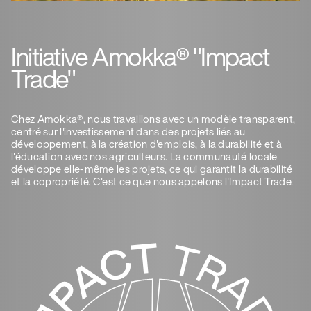
Initiative Amokka® "Impact
Trade"
Chez Amokka®, nous travaillons avec un modèle transparent,
centré sur l'investissement dans des projets liés au
développement, à la création d'emplois, à la durabilité et à
l'éducation avec nos agriculteurs. La communauté locale
développe elle-même les projets, ce qui garantit la durabilité
et la copropriété. C'est ce que nous appelons l'Impact Trade.