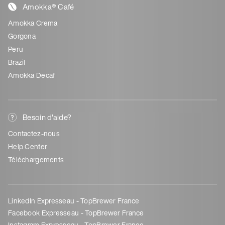
Amokka® Café
Amokka Crema
Gorgona
Peru
Brazil
Amokka Decaf
Besoin d'aide?
Contactez-nous
Help Center
Téléchargements
LinkedIn Expresseau - TopBrewer France
Facebook Expresseau - TopBrewer France
Instagram Expresseau - TopBrewer France