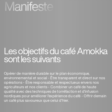
Manifeste
Les objectifs du café Amokka
sont les suivants
Opérer de manière durable sur le plan économique,
environnemental et social - Être transparent et direct sur nos
opérations - Être responsable et respectueux envers nos
agriculteurs et nos clients - Combiner un café de haute
qualité avec des techniques de torréfaction et d'infusion
nordiques pour améliorer l'expérience du café - Offrir demain
un café plus savoureux que celui d'hier.