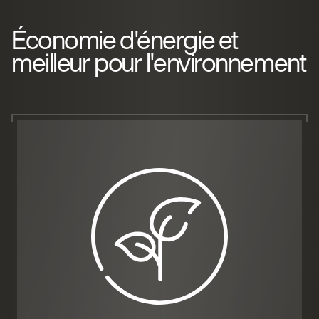
Économie d'énergie et
meilleur pour l'environnement