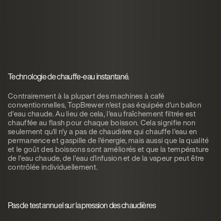
Technologie de chauffe-eau instantané.
Contrairement à la plupart des machines à café
conventionnelles, TopBrewer n'est pas équipée d'un ballon
d'eau chaude. Au lieu de cela, l'eau fraîchement filtrée est
chauffée au flash pour chaque boisson. Cela signifie non
seulement qu'il n'y a pas de chaudière qui chauffe l'eau en
permanence et gaspille de l'énergie, mais aussi que la qualité
et le goût des boissons sont améliorés et que la température
de l'eau chaude, de l'eau d'infusion et de la vapeur peut être
contrôlée individuellement.
Pas de test annuel sur la pression des chaudières