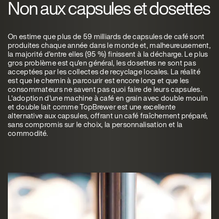
Non aux capsules et dosettes
On estime que plus de 59 milliards de capsules de café sont
produites chaque année dans le monde et, malheureusement,
la majorité d'entre elles (95 %) finissent à la décharge. Le plus
gros problème est qu'en général, les dosettes ne sont pas
acceptées par les collectes de recyclage locales. La réalité
est que le chemin à parcourir est encore long et que les
consommateurs ne savent pas quoi faire de leurs capsules.
L'adoption d'une machine à café en grain avec double moulin
et double lait comme TopBrewer est une excellente
alternative aux capsules, offrant un café fraîchement préparé,
sans compromis sur le choix, la personnalisation et la
commodité.