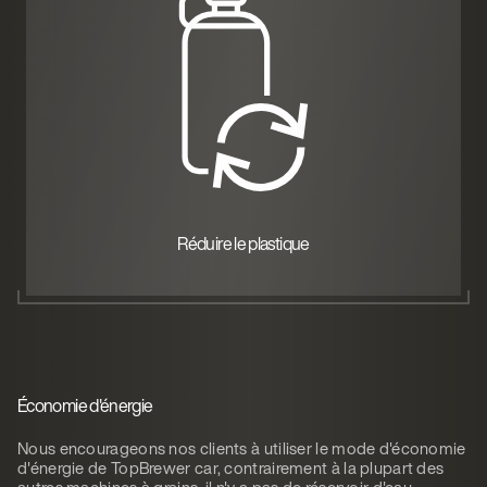
Réduire le plastique
Économie d'énergie
Nous encourageons nos clients à utiliser le mode d'économie
d'énergie de TopBrewer car, contrairement à la plupart des
autres machines à grains, il n'y a pas de réservoir d'eau