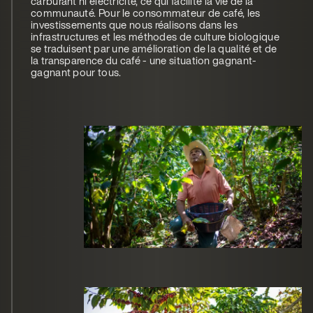
carburant ni électricité, ce qui facilite la vie de la
communauté. Pour le consommateur de café, les
investissements que nous réalisons dans les
infrastructures et les méthodes de culture biologique
se traduisent par une amélioration de la qualité et de
la transparence du café - une situation gagnant-
gagnant pour tous.