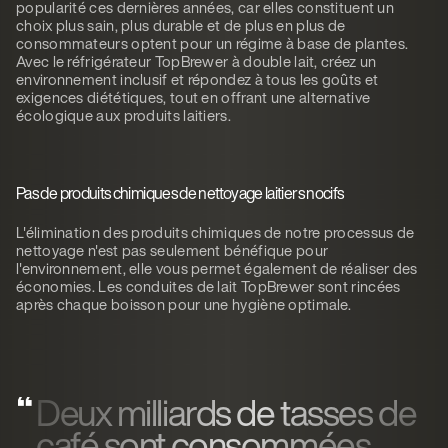
popularité ces dernières années, car elles constituent un
choix plus sain, plus durable et de plus en plus de
consommateurs optent pour un régime à base de plantes.
Avec le réfrigérateur TopBrewer à double lait, créez un
environnement inclusif et répondez à tous les goûts et
exigences diététiques, tout en offrant une alternative
écologique aux produits laitiers.
Pas de produits chimiques de nettoyage laitiers nocifs
L'élimination des produits chimiques de notre processus de
nettoyage n'est pas seulement bénéfique pour
l'environnement, elle vous permet également de réaliser des
économies. Les conduites de lait TopBrewer sont rincées
après chaque boisson pour une hygiène optimale.
Deux milliards de tasses de
café sont consommées