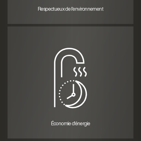
Respectueux de l'environnement
Économie d'énergie