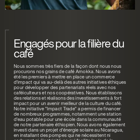
Engagés pour la filière du
café
Nous sommes très fiers de la façon dont nous nous
procurons nos grains de café Amokka. Nous avons
été les premiers à mettre en place un commerce
d'impact qui va au-delà des autres initiatives éthiques
pour développer des partenariats réels avec nos
caféiculteurs et nos coopératives. Nous établissons
des relations et réalisons des investissements à fort
impact pour un avenir meilleur de la culture du café.
Notre initiative "Impact Trade" a permis de financer
de nombreux programmes, notamment une station
d'eau potable pour une école dans la communauté
de notre partenaire éthiopien. Nous avons également
investi dans un projet d'énergie solaire au Nicaragua,
en installant des pompes qui ne nécessitent ni