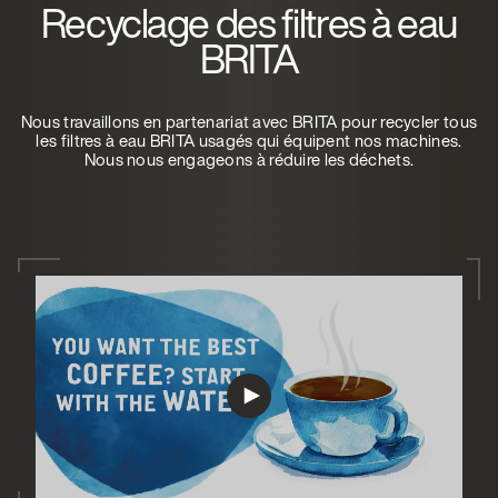
Recyclage des filtres à eau
BRITA
Nous travaillons en partenariat avec BRITA pour recycler tous
les filtres à eau BRITA usagés qui équipent nos machines.
Nous nous engageons à réduire les déchets.