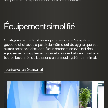
Équipement simplifié
Configurez votre TopBrewer pour servir de l'eau plate,
gazeuse et chaude à partir du même col de cygne que vos
autres boissons chaudes. Vous économiserez ainsi des
équipements supplémentaires et des déchets en combinant
toutes les unités de boissons en un seul système minimal.
TopBrewer par Scanomat