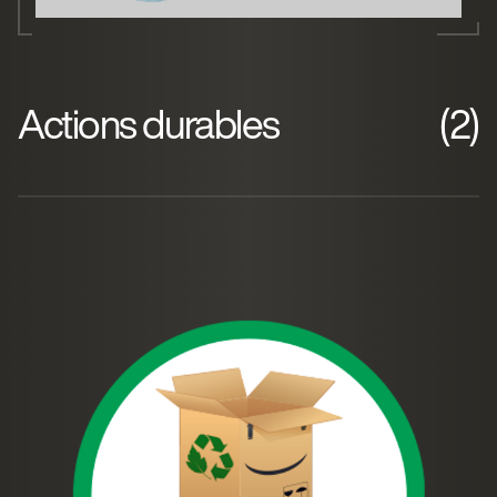
Actions durables
(2)