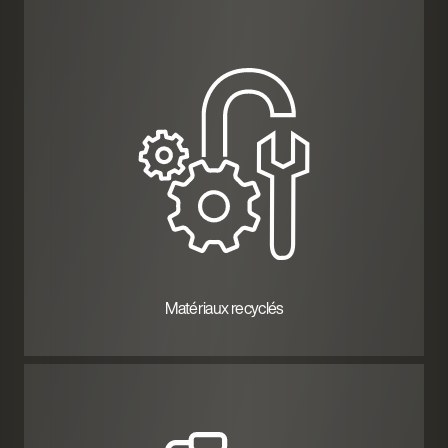
Matériaux recyclés