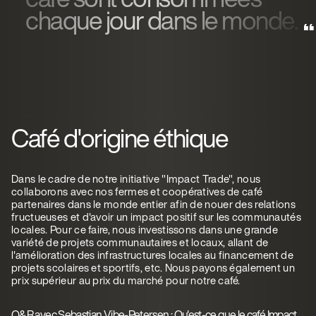
chaque jour dans le monde.
Café d'origine éthique
Dans le cadre de notre initiative "Impact Trade", nous
collaborons avec nos fermes et coopératives de café
partenaires dans le monde entier afin de nouer des relations
fructueuses et d'avoir un impact positif sur les communautés
locales. Pour ce faire, nous investissons dans une grande
variété de projets communautaires et locaux, allant de
l'amélioration des infrastructures locales au financement de
projets scolaires et sportifs, etc. Nous payons également un
prix supérieur au prix du marché pour notre café.
Q&R avec Sebastian Vibe-Petersen : Qu'est-ce que le café Impact