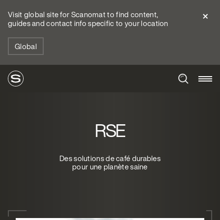
Visit global site for Scanomat to find content,
guides and contact info specific to your location
Global
RSE
Des solutions de café durables
pour une planète saine