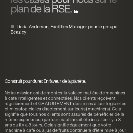
plan de la RSE.
Linda Anderson, Facilities Manager pour le groupe
Beazley
Construit pour durer. En faveur de la planète.
Notre mission est de montrer la voie en matière de machines
à café intelligentes et connectées. Nos clients reçoivent
régulièrement et GRATUITEMENT des mises à jour logicielles
et micrologicielles directement sur leur(s) machine(s). Cela
signifie que tous nos clients sont assurés de bénéficier de la
même expérience, que leur machine ait été installée il y a 8
ans ou il y a 8 jours. Cela signifie également que votre
machine à café ou à jus de fruits continuera d'être mise à jour