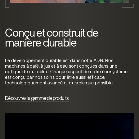
Conçu et construit de
manière durable
Le développement durable est dans notre ADN. Nos
machines à café, à jus et à eau sont conçues dans une
optique de durabilité. Chaque aspect de notre écosystème
est conçu par nos soins pour être aussi efficace,
technologiquement avancé et durable que possible.
Découvrez la gamme de produits