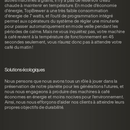
chaude à maintenir en température. En mode d'économie
d'énergie, TopBrewer a une très faible consommation
d'énergie de 7 watts, et l'outil de programmation intégré
permet aux opérateurs du système de régler une minuterie
pour passer automatiquement en mode veille pendant les
périodes de calme. Mais ne vous inquiétez pas, votre machine
à café revient à la température de fonctionnement en 45
secondes seulement, vous n'aurez donc pas à attendre votre
café du matin !
Solutions écologiques
Nous pensons que nous avons tous un rôle à jouer dans la
préservation de notre planète pour les générations futures, et
nous nous engageons à produire des machines à café
économes en énergie et moins nocives pour l'environnement.
Ainsi, nous nous efforçons d'aider nos clients à atteindre leurs
propres objectifs de durabilité.