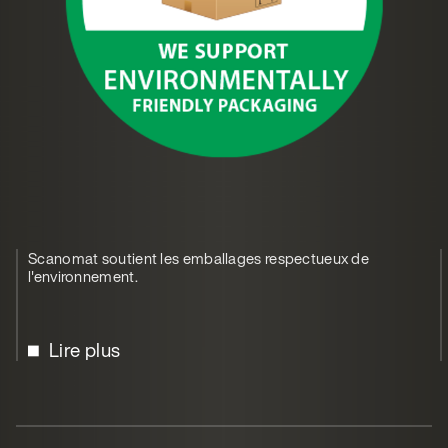
Scanomat soutient les emballages respectueux de
l'environnement.
Lire plus