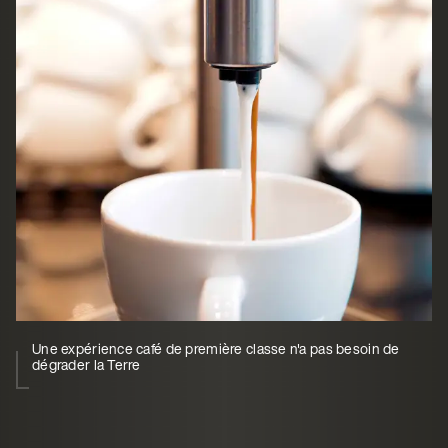
Une expérience café de première classe n'a pas besoin de
dégrader la Terre