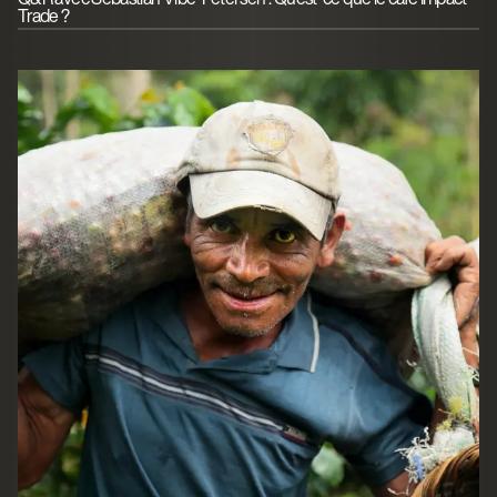
Trade ?