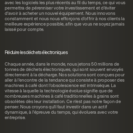
avec les logiciels les plus récents au fil du temps, ce qui vous
permettra de pérenniser votre investissement et d'éviter
d'avoir à acheter un nouvel équipement. Nous innovons
constamment et nous nous efforçons d'offrir à nos clients la
meilleure expérience possible, afin que vous ne soyez jamais
laissé pour compte.
Réduire les déchets électroniques
Chaque année, dans le monde, nous jetons 50 millions de
tonnes de déchets électroniques, qui sont souvent envoyés
directement à la décharge. Nos solutions sont conçues pour
aller à l'encontre de la tendance qui consiste à proposer des
machines à café dont l'obsolescence est intrinsèque. La
vitesse à laquelle la technologie évolue signifie que de
nombreuses machines à café traditionnelles à grains sont
obsolètes dès leur installation. Ce n'est pas notre façon de
penser. Nous croyons qu'il faut investir dans un actif
dynamique, à l'épreuve du temps, qui évoluera avec votre
entreprise.