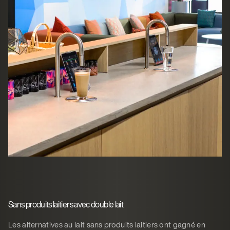
Sans produits laitiers avec double lait
Les alternatives au lait sans produits laitiers ont gagné en