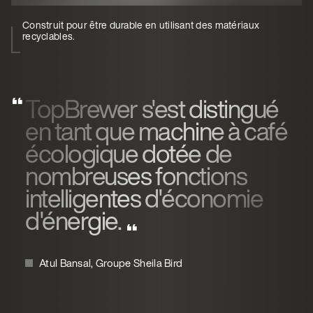
Construit pour être durable en utilisant des matériaux
recyclables.
TopBrewer s'est distingué
en tant que machine à café
écologique dotée de
nombreuses fonctions
intelligentes d'économie
d'énergie.
Atul Bansal, Groupe Sheila Bird