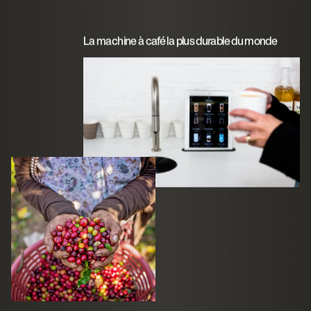
La machine à café la plus durable du monde