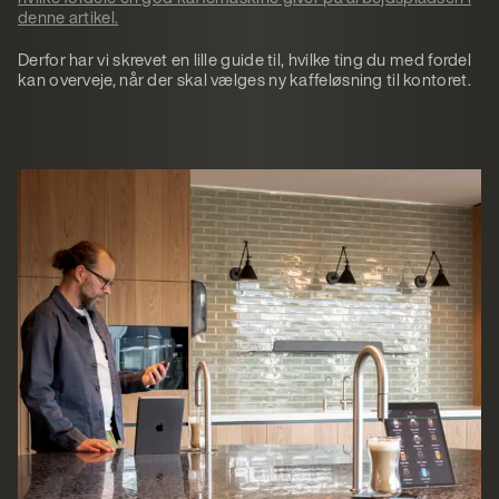
denne artikel.
Derfor har vi skrevet en lille guide til, hvilke ting du med fordel
kan overveje, når der skal vælges ny kaffeløsning til kontoret.