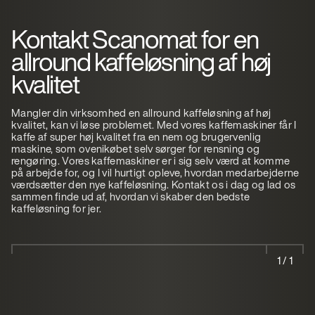
Kontakt Scanomat for en
allround kaffeløsning af høj
kvalitet
Mangler din virksomhed en allround kaffeløsning af høj
kvalitet, kan vi løse problemet. Med vores kaffemaskiner får I
kaffe af super høj kvalitet fra en nem og brugervenlig
maskine, som ovenikøbet selv sørger for rensning og
rengøring. Vores kaffemaskiner er i sig selv værd at komme
på arbejde for, og I vil hurtigt opleve, hvordan medarbejderne
værdsætter den nye kaffeløsning. Kontakt os i dag og lad os
sammen finde ud af, hvordan vi skaber den bedste
kaffeløsning for jer.
1 / 1