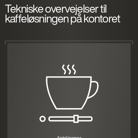
Tekniske overvejelser til
kaffeløsningen på kontoret