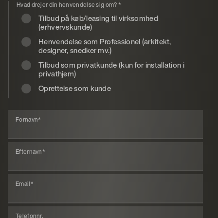
Hvad drejer din henvendelse sig om?
*
Tilbud på køb/leasing til virksomhed
(erhvervskunde)
Henvendelse som Professionel (arkitekt,
designer, snedker mv.)
Tilbud som privatkunde (kun for installation i
privathjem)
Oprettelse som kunde
Fornavn
*
Efternavn
*
Email
*
Telefonnr.