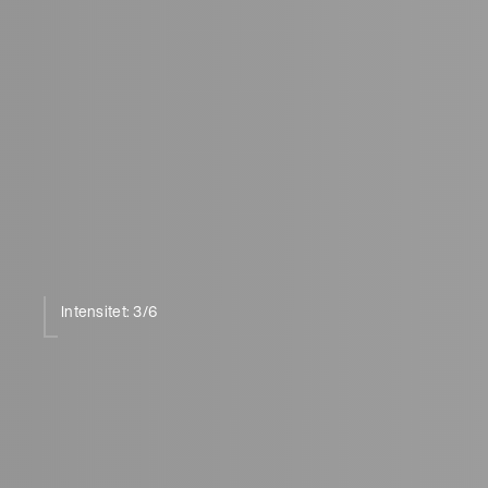
Intensitet: 3/6