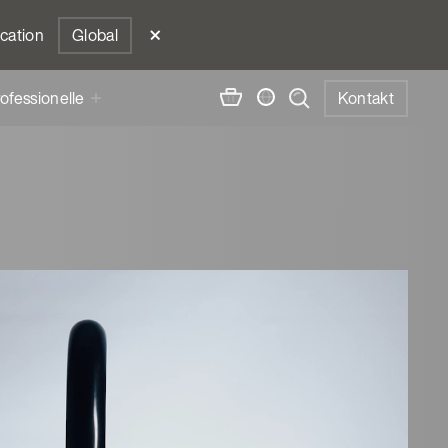
ocation
Global
ofessionelle
Kontakt