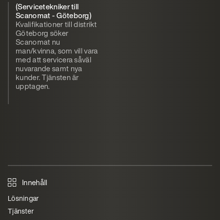
(Servicetekniker till
Scanomat - Göteborg)
Kvalifikationer till distrikt
Göteborg söker
Scanomat nu
man/kvinna, som vill vara
med att servicera såväl
nuvarande samt nya
kunder. Tjänsten är
upptagen.
Innehåll
Lösningar
Tjänster