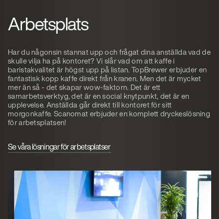
Arbetsplats
Har du någonsin stannat upp och frågat dina anställda vad de
skulle vilja ha på kontoret? Vi slår vad om att kaffe i
baristakvalitet är högst upp på listan. TopBrewer erbjuder en
fantastisk kopp kaffe direkt från kranen. Men det är mycket
mer än så - det skapar wow-faktorn. Det är ett
samarbetsverktyg, det är en social knytpunkt, det är en
upplevelse. Anställda går direkt till kontoret för sitt
morgonkaffe. Scanomat erbjuder en komplett dryckeslösning
för arbetsplatsen!
Se våra lösningar för arbetsplatser