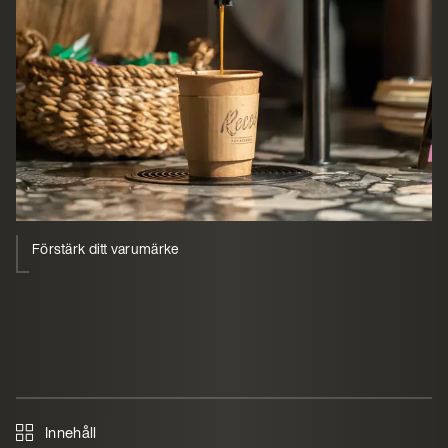
Förstärk ditt varumärke
Innehåll