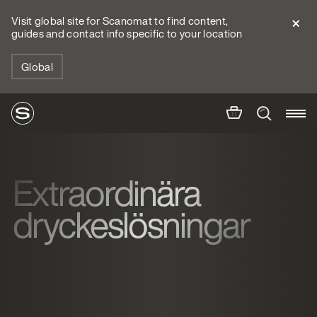
Visit global site for Scanomat to find content,
guides and contact info specific to your location
Global
Extraordinära
dryckeslösningar