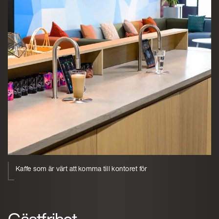
Kaffe som är värt att komma till kontoret för