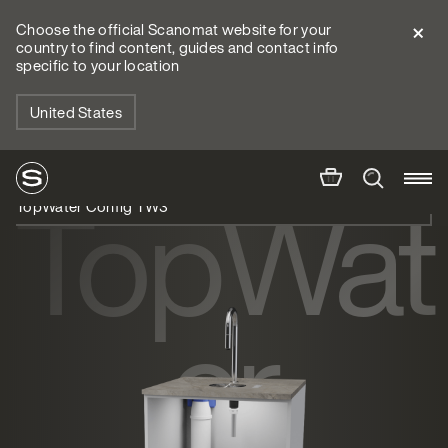
Choose the official Scanomat website for your
country to find content, guides and contact info
specific to your location
United States
TopWat
TopWater Config TW3
er