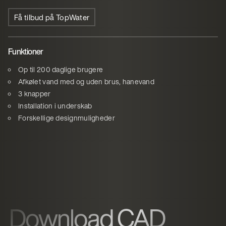
Få tilbud på TopWater
Funktioner
Op til 200 daglige brugere
Afkølet vand med og uden brus, hanevand
3 knapper
Installation i underskab
Forskellige designmuligheder
Download CAD