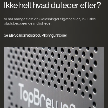
Ikke helt hvad du leder efter?
Vi har mange flere drikkeløsninger tilgængelige, inklusive
pladsbesparende muligheder.
Se alle Scanomat's produktkonfigurationer