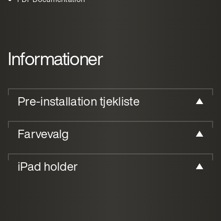
Informationer
Pre-installation tjekliste
Farvevalg
iPad holder