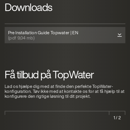
Downloads
Pre Installation Guide Topwater | EN
(pdf 9,04 mb)
Få tilbud på TopWater
Lad os hjælpe dig med at finde den perfekte TopWater-
konfiguration. Tøv ikke med at kontakte os for at få hjælp til at
konfigurere den rigtige løsning til dit projekt.
1 / 2