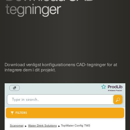
tegninger
Download venligst konfigurationens CAD-tegninger for at
integrere dem i dit projekt.