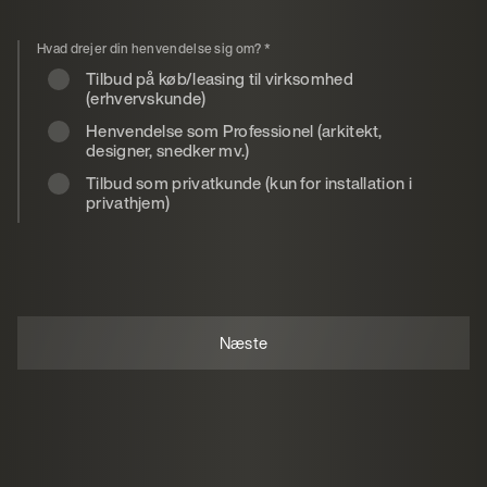
Hvad drejer din henvendelse sig om?
*
Tilbud på køb/leasing til virksomhed
(erhvervskunde)
Henvendelse som Professionel (arkitekt,
designer, snedker mv.)
Tilbud som privatkunde (kun for installation i
privathjem)