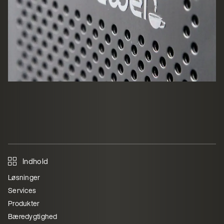
Indhold
Løsninger
Services
Produkter
Bæredygtighed