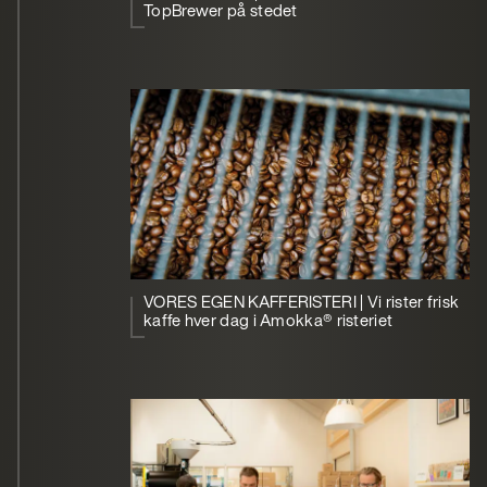
TopBrewer på stedet
VORES EGEN KAFFERISTERI | Vi rister frisk
kaffe hver dag i Amokka® risteriet