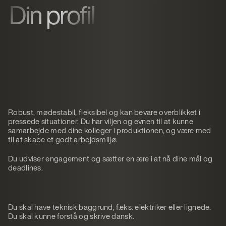
Din profil
Robust, mødestabil, fleksibel og kan bevare overblikket i
pressede situationer. Du har viljen og evnen til at kunne
samarbejde med dine kolleger i produktionen, og være med
til at skabe et godt arbejdsmiljø.
Du udviser engagement og sætter en ære i at nå dine mål og
deadlines.
Du skal have teknisk baggrund, f.eks. elektriker eller lignede.
Du skal kunne forstå og skrive dansk.