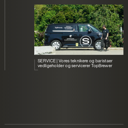
SERVICE | Vores teknikere og baristaer
vedligeholder og servicerer TopBrewer