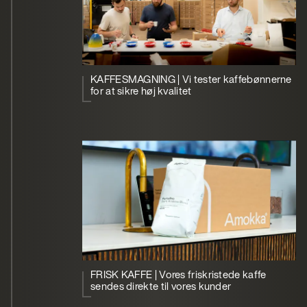
KAFFESMAGNING | Vi tester kaffebønnerne
for at sikre høj kvalitet
FRISK KAFFE | Vores friskristede kaffe
sendes direkte til vores kunder