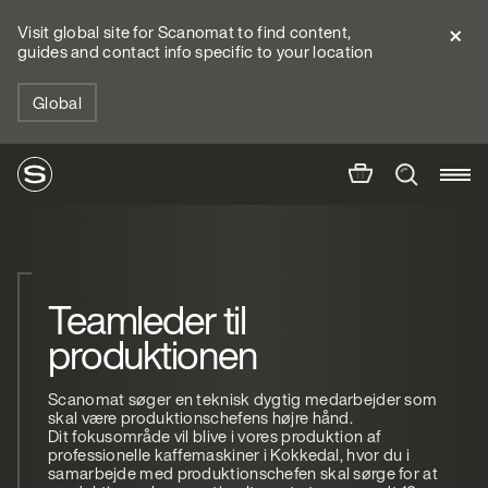
Visit global site for Scanomat to find content,
guides and contact info specific to your location
Global
Teamleder til
produktionen
Scanomat søger en teknisk dygtig medarbejder som
skal være produktionschefens højre hånd.
Dit fokusområde vil blive i vores produktion af
professionelle kaffemaskiner i Kokkedal, hvor du i
samarbejde med produktionschefen skal sørge for at