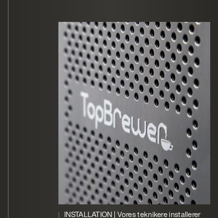
INSTALLATION | Vores teknikere installerer