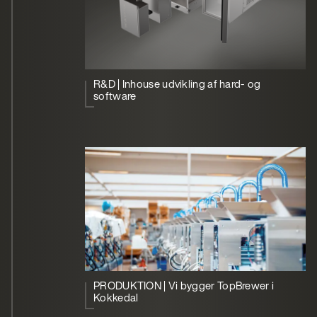
R&D | Inhouse udvikling af hard- og
software
PRODUKTION | Vi bygger TopBrewer i
Kokkedal