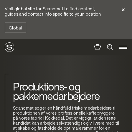
Visit global site for Scanomat to find content,
guides and contact info specific to your location
Global
Produktions- og
pakkemedarbejdere
Scanomat søger en håndfuld friske medarbejdere til
produktionen af vores professionelle kaffebryggere
på vores fabrik i Kokkedal. Det er vigtigt, at den rette
kandidat kan arbejde selvstændigt og vil være med til
at skabe og fastholde de optimale rammer for en