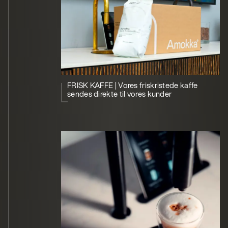
FRISK KAFFE | Vores friskristede kaffe
sendes direkte til vores kunder