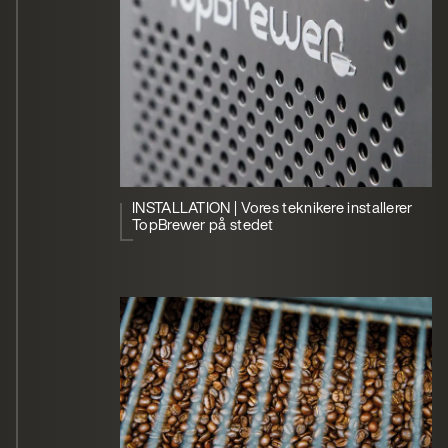
INSTALLATION | Vores teknikere installerer
TopBrewer på stedet