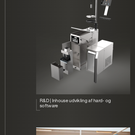
R&D | Inhouse udvikling af hard- og
software