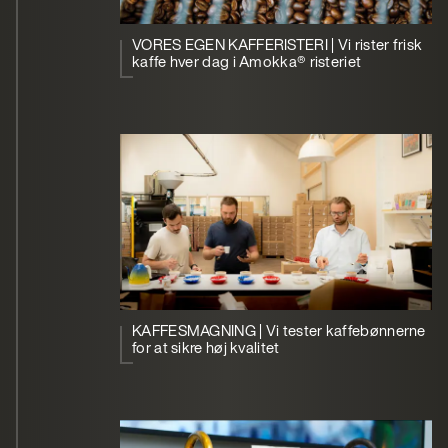
VORES EGEN KAFFERISTERI | Vi rister frisk
kaffe hver dag i Amokka® risteriet
KAFFESMAGNING | Vi tester kaffebønnerne
for at sikre høj kvalitet