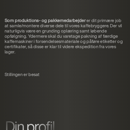
Som produktions- og pakkemedarbejder
er dit primære job
at samle/montere diverse dele til vores kaffebryggere. Der vil
naturligvis være en grunding oplæring samt løbende
opfølgning. Ydermere skal du varetage pakning af færdige
kaffemaskiner i forsendelsesmateriale og påføre etiketter og
certifikater, så disse er klar til videre ekspedition fra vores
lager.
Stillingen er besat
Din profil