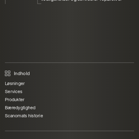
Indhold
Løsninger
Services
Produkter
Bæredygtighed
Scanomats historie