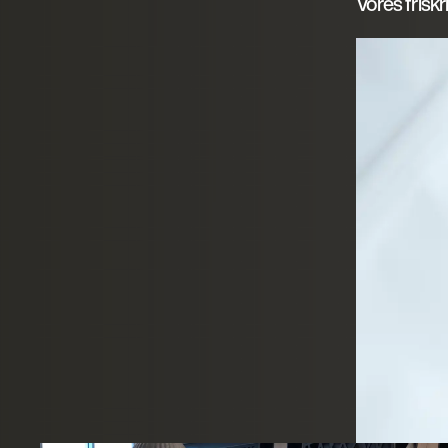
Vores frisk