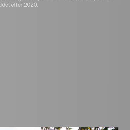
yddet efter 2020.