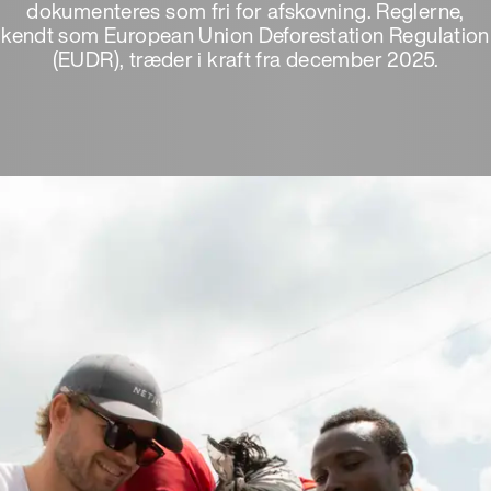
dokumenteres som fri for afskovning. Reglerne,
kendt som European Union Deforestation Regulation
(EUDR), træder i kraft fra december 2025.