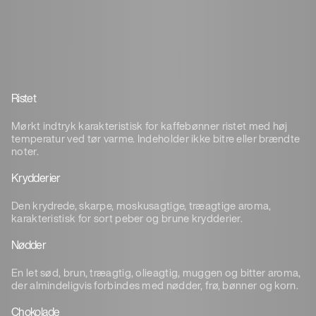
Ristet
Mørkt indtryk karakteristisk for kaffebønner ristet med høj
temperatur ved tør varme. Indeholder ikke bitre eller brændte
noter.
Krydderier
Den krydrede, skarpe, moskusagtige, træagtige aroma,
karakteristisk for sort peber og brune krydderier.
Nødder
En let sød, brun, træagtig, olieagtig, muggen og bitter aroma,
der almindeligvis forbindes med nødder, frø, bønner og korn.
Chokolade