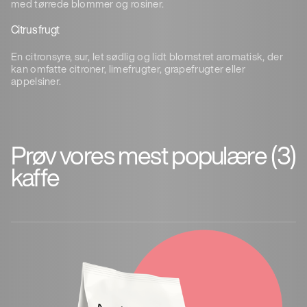
med tørrede blommer og rosiner.
Citrus frugt
En citronsyre, sur, let sødlig og lidt blomstret aromatisk, der
kan omfatte citroner, limefrugter, grapefrugter eller
appelsiner.
Prøv vores mest populære
(3)
kaffe