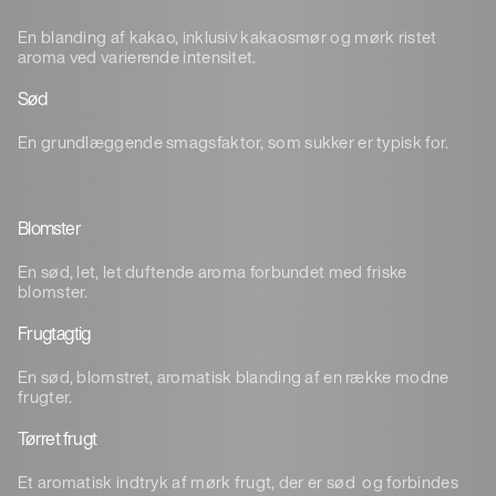
En blanding af kakao, inklusiv kakaosmør og mørk ristet
aroma ved varierende intensitet.
Sød
En grundlæggende smagsfaktor, som sukker er typisk for.
Blomster
En sød, let, let duftende aroma forbundet med friske
blomster.
Frugtagtig
En sød, blomstret, aromatisk blanding af en række modne
frugter.
Tørret frugt
Et aromatisk indtryk af mørk frugt, der er sød og forbindes