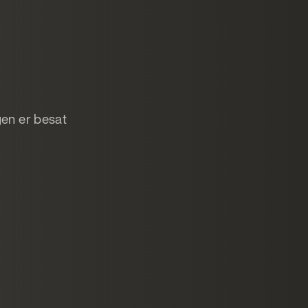
ngen er besat