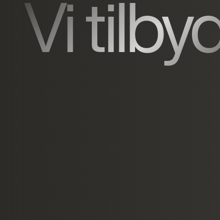
Vi tilby