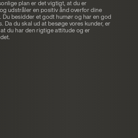
onlige plan er det vigtigt, at du er
og udstråler en positiv ånd overfor dine
. Du besidder et godt humør og har en god
. Da du skal ud at besøge vores kunder, er
, at du har den rigtige attitude og er
det.