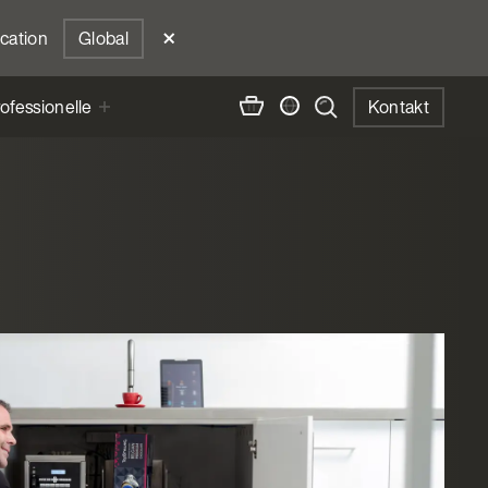
ocation
Global
ofessionelle
Kontakt