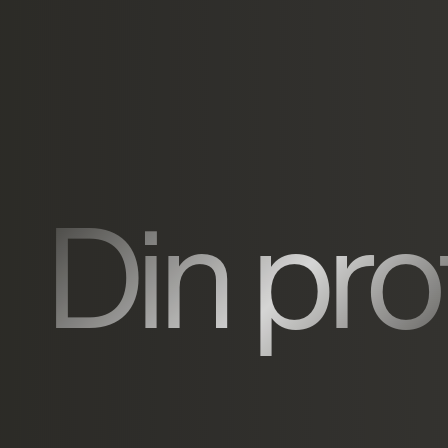
Din prof