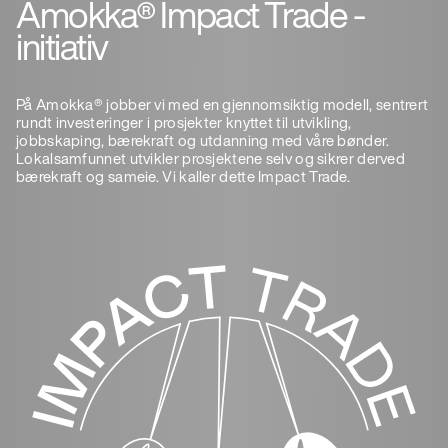
Amokka® Impact Trade -
initiativ
På Amokka® jobber vi med en gjennomsiktig modell, sentrert
rundt investeringer i prosjekter knyttet til utvikling,
jobbskaping, bærekraft og utdanning med våre bønder.
Lokalsamfunnet utvikler prosjektene selv og sikrer derved
bærekraft og sameie. Vi kaller dette Impact Trade.