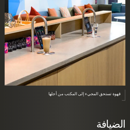
قهوة تستحق المجيء إلى المكتب من أجلها
الضيافة