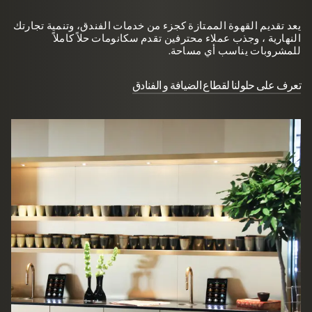
يعد تقديم القهوة الممتازة كجزء من خدمات الفندق، وتنمية تجارتك
النهارية ، وجذب عملاء محترفين تقدم سكانومات حلاً كاملاً
للمشروبات يناسب أي مساحة.
تعرف على حلولنا لقطاع الضيافة و الفنادق