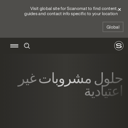
Visit global site for Scanomat to find content,
guides and contact info specific to your location
Global
حلول مشروبات غير
اعتيادية