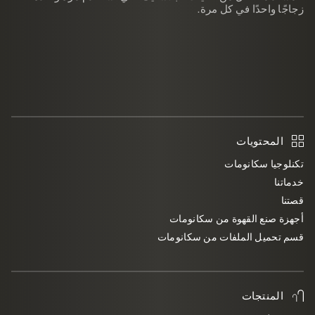
زجاجًا واحدًا في كل مرة.
المحتويات
تكنلوجيا سكانومات
خدماتنا
قصتنا
أجهزة صنع القهوة من سكانومات
قسم تحميل الملفات من سكانومات
المنتجات